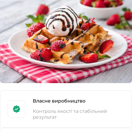
Власне виробництво
Контроль якості та стабільний
результат