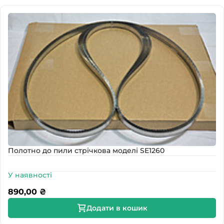
Полотно до пили стрічкова моделі SE1260
У наявності
890,00
₴
Додати в кошик