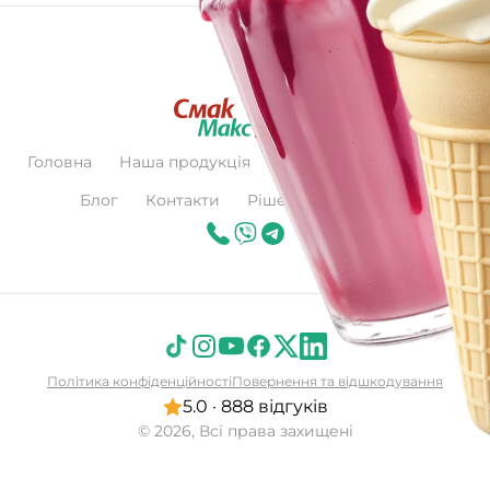
Головна
Наша продукція
Про нас
Сертифікат
Блог
Контакти
Рішення для бізнесу
Політика конфіденційності
Повернення та відшкодування
5.0 · 888 відгуків
© 2026, Всі права захищені