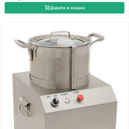
Додати в кошик