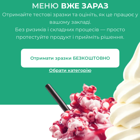
МЕНЮ
ВЖЕ ЗАРАЗ
Отримайте тестові зразки та оцініть, як це працює у
вашому закладі.
Без ризиків і складних процесів — просто
протестуйте продукт і прийміть рішення.
Отримати зразки БЕЗКОШТОВНО
Обрати категорію