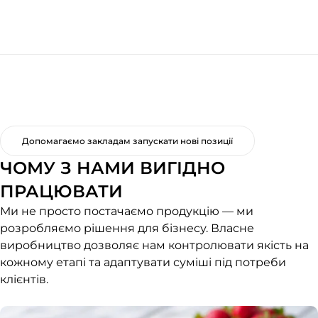
Допомагаємо закладам запускати нові позиції
ЧОМУ З НАМИ ВИГІДНО
ПРАЦЮВАТИ
Ми не просто постачаємо продукцію — ми
розробляємо рішення для бізнесу. Власне
виробництво дозволяє нам контролювати якість на
кожному етапі та адаптувати суміші під потреби
клієнтів.