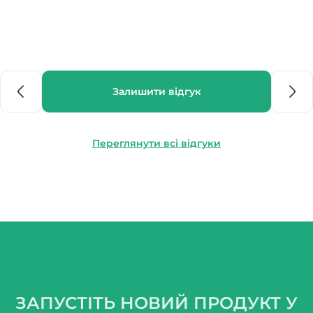
Залишити відгук
Переглянути всі відгуки
ЗАПУСТІТЬ НОВИЙ ПРОДУКТ У