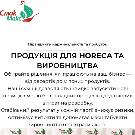
Підвищуйте маржинальність та прибуток
ПРОДУКЦІЯ ДЛЯ
HORECA
ТА
ВИРОБНИЦТВА
Обирайте рішення, які працюють на ваш бізнес —
від десертів до м’ясних продуктів.
Наші суміші дозволяють швидко запускати нові
позиції в меню без складних процесів і додаткових
витрат на розробку.
Стабільний результат у кожній партії знижує ризики,
оптимізує витрати та допомагає масштабувати
виробництво без втрати якості.